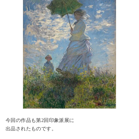
今回の作品も第2回印象派展に
出品されたものです。