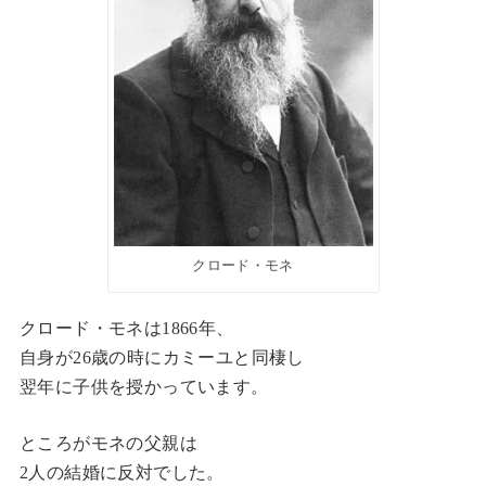
クロード・モネ
クロード・モネは1866年、
自身が26歳の時にカミーユと同棲し
翌年に子供を授かっています。
ところがモネの父親は
2人の結婚に反対でした。