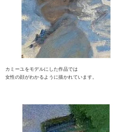
カミーユをモデルにした作品では
女性の顔がわかるように描かれています。