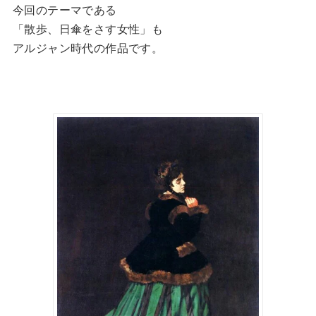
今回のテーマである
「散歩、日傘をさす女性」も
アルジャン時代の作品です。