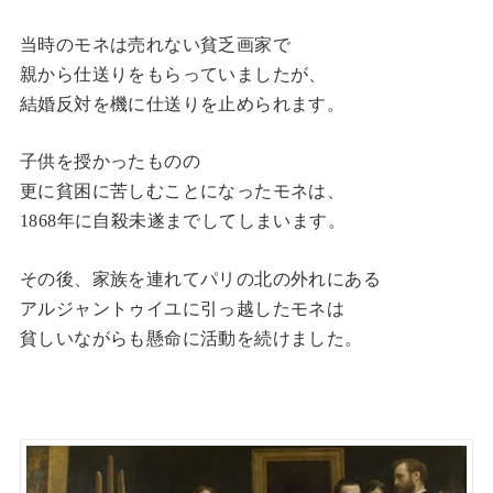
当時のモネは売れない貧乏画家で
親から仕送りをもらっていましたが、
結婚反対を機に仕送りを止められます。
子供を授かったものの
更に貧困に苦しむことになったモネは、
1868年に自殺未遂までしてしまいます。
その後、家族を連れてパリの北の外れにある
アルジャントゥイユに引っ越したモネは
貧しいながらも懸命に活動を続けました。