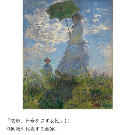
「散歩、日傘をさす女性」は
印象派を代表する画家、