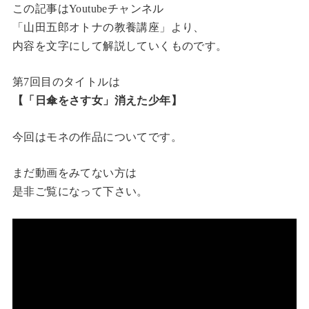
この記事はYoutubeチャンネル
「山田五郎オトナの教養講座」より、
内容を文字にして解説していくものです。
第7回目のタイトルは
【「日傘をさす女」消えた少年
】
今回はモネの作品についてです。
まだ動画をみてない方は
是非ご覧になって下さい。