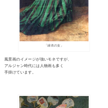
「緑衣の女」
風景画のイメージが強いモネですが、
アルジャン時代には人物画も多く
手掛けています。