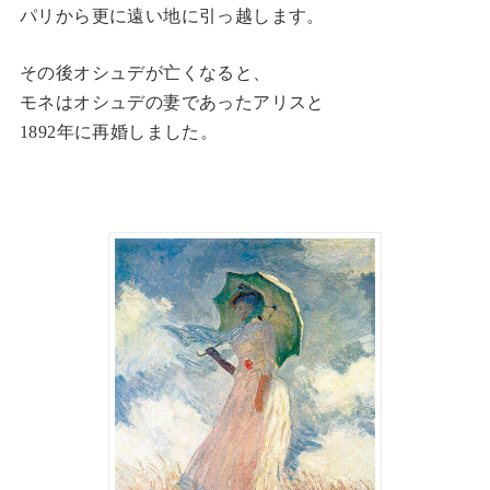
パリから更に遠い地に引っ越します。
その後オシュデが亡くなると、
モネはオシュデの妻であったアリスと
1892年に再婚しました。