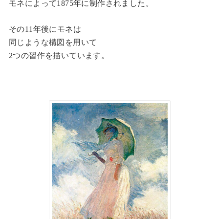
モネによって1875年に制作されました。
その11年後にモネは
同じような構図を用いて
2つの習作を描いています。