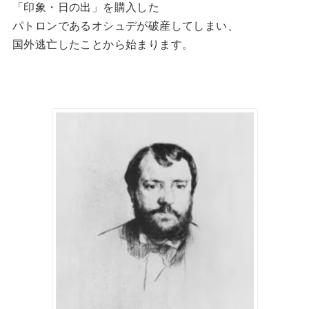
「印象・日の出」を購入した
パトロンであるオシュデが破産してしまい、
国外逃亡したことから始まります。