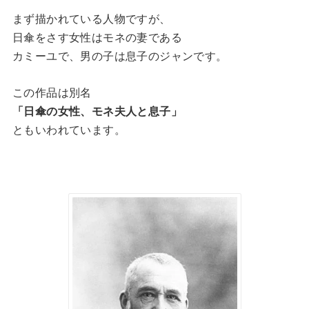
まず描かれている人物ですが、
日傘をさす女性はモネの妻である
カミーユで、男の子は息子のジャンです。
この作品は別名
「日傘の女性、モネ夫人と息子」
ともいわれています。