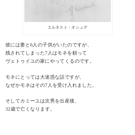
エルネスト・オシュデ
彼には妻と6人の子供がいたのですが、
残されてしまった7人はモネを頼って
ヴェトゥイユの家にやってくるのです。
モネにとっては大迷惑な話ですが、
なぜかモネはその7人を受け入れました。
そしてカミーユは次男を出産後、
32歳で亡くなります。