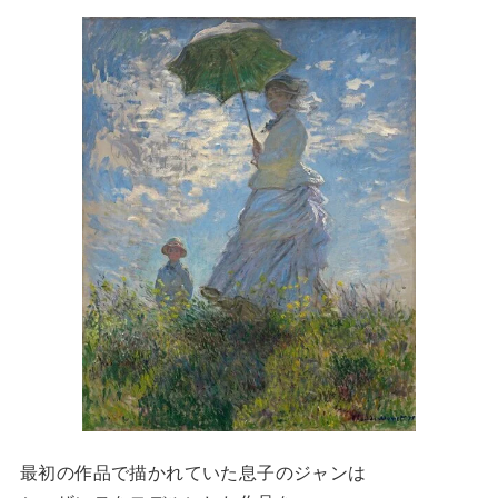
最初の作品で描かれていた息子のジャンは