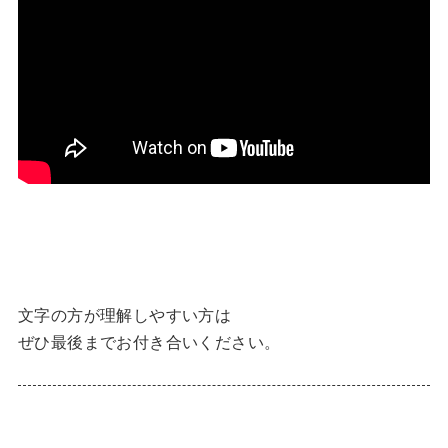
文字の方が理解しやすい方は
ぜひ最後までお付き合いください。