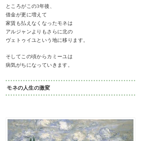
ところがこの3年後、
借金が更に増えて
家賃も払えなくなったモネは
アルジャンよりもさらに北の
ヴェトゥイユという地に移ります。
そしてこの頃からカミーユは
病気がちになっていきます。
モネの人生の激変