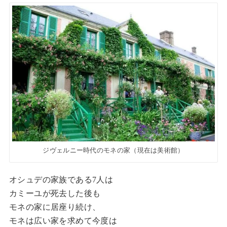
ジヴェルニー時代のモネの家（現在は美術館）
オシュデの家族である7人は
カミーユが死去した後も
モネの家に居座り続け、
モネは広い家を求めて今度は