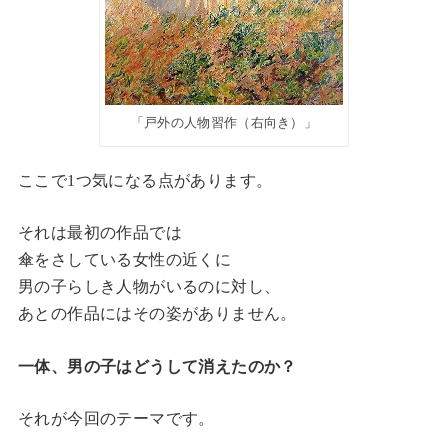
「戸外の人物習作（右向き）」
ここで1つ気になる点があります。
それは最初の作品では
傘をさしている女性の近くに
男の子らしき人物がいるのに対し、
あとの作品にはその姿がありません。
一体、男の子はどうして消えたのか？
それが今回のテーマです。