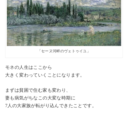
「セーヌ河畔のヴェトゥイユ」
モネの人生はここから
大きく変わっていくことになります。
まずは貧困で住む家も変わり、
妻も病気がちなこの大変な時期に
7人の大家族が転がり込んできたことです。