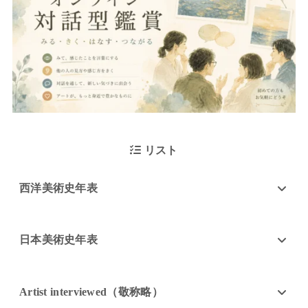
リスト
西洋美術史年表
日本美術史年表
Artist interviewed（敬称略）