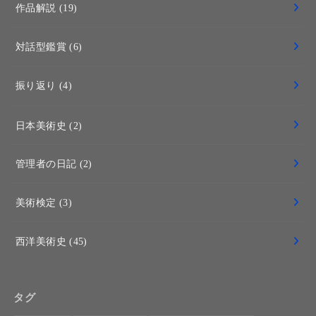
作品解説
(19)
対話型鑑賞
(6)
振り返り
(4)
日本美術史
(2)
管理者の日記
(2)
美術検定
(3)
西洋美術史
(45)
タグ