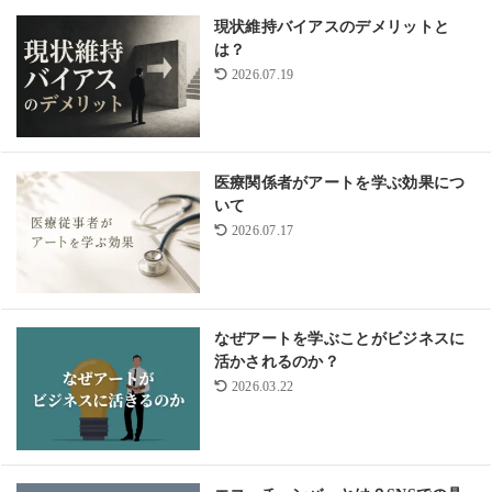
現状維持バイアスのデメリットと
は？
2026.07.19
医療関係者がアートを学ぶ効果につ
いて
2026.07.17
なぜアートを学ぶことがビジネスに
活かされるのか？
2026.03.22