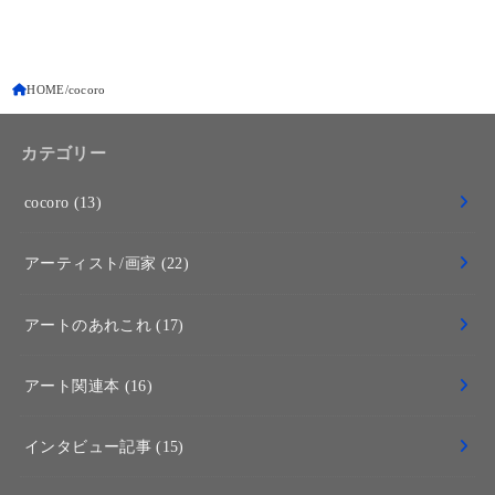
HOME
cocoro
カテゴリー
cocoro
(13)
アーティスト/画家
(22)
アートのあれこれ
(17)
アート関連本
(16)
インタビュー記事
(15)