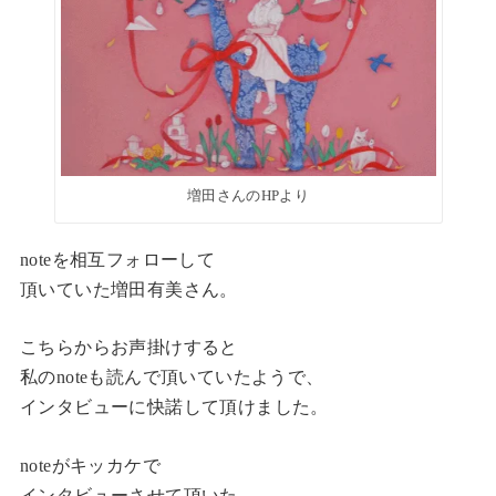
増田さんのHPより
noteを相互フォローして
頂いていた増田有美さん。
こちらからお声掛けすると
私のnoteも読んで頂いていたようで、
インタビューに快諾して頂けました。
noteがキッカケで
インタビューさせて頂いた