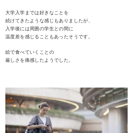
大学入学までは好きなことを
続けてきたような感じもありましたが、
入学後には周囲の学生との間に
温度差を感じることもあったそうです。
絵で食べていくことの
厳しさを痛感したようでした。