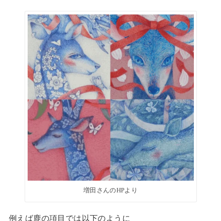
増田さんのHPより
例えば鹿の項目では以下のように