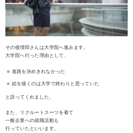
その後増田さんは大学院へ進みます。
大学院へ行った理由として、
進路を決めきれなかった
絵を描くのは大学で終わりと思っていた
と語ってくれました。
また、リクルートスーツを着て
一般企業への就職活動も
行っていたといいます。