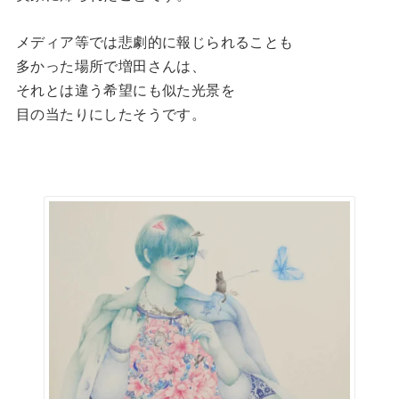
メディア等では悲劇的に報じられることも
多かった場所で増田さんは、
それとは違う希望にも似た光景を
目の当たりにしたそうです。