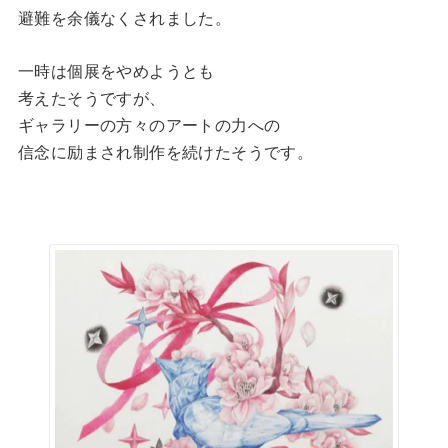
避難を余儀なくされました。
一時は個展をやめようとも
考えたそうですが、
ギャラリーの方々のアートの力への
信念に励まされ制作を続けたそうです。