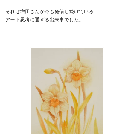
それは増田さんが今も発信し続けている、
アート思考に通ずる出来事でした。