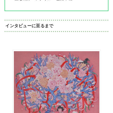
インタビューに至るまで