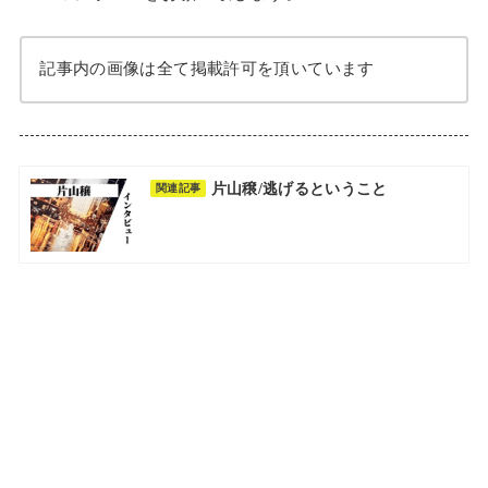
記事内の画像は全て掲載許可を頂いています
片山穣/逃げるということ
関連記事