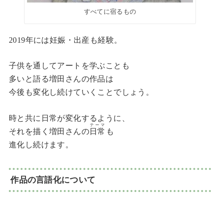
すべてに宿るもの
2019年には妊娠・出産も経験。
子供を通してアートを学ぶことも
多いと語る増田さんの作品は
今後も変化し続けていくことでしょう。
時と共に日常が変化するように、
テーマ
それを描く増田さんの
日常
も
進化し続けます。
作品の言語化について