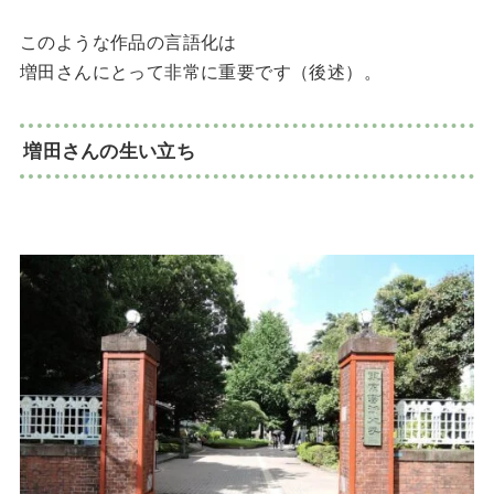
このような作品の言語化は
増田さんにとって非常に重要です（後述）。
増田さんの生い立ち