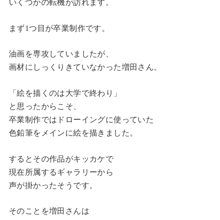
いくつかの転機が訪れます。
まず1つ目が卒業制作です。
油画を専攻していましたが、
画材にしっくりきていなかった増田さん。
「絵を描くのは大学で終わり」
と思ったからこそ、
卒業制作ではドローイングに使っていた
色鉛筆をメインに絵を描きました。
するとその作品がキッカケで
現在所属するギャラリーから
声が掛かったそうです。
そのことを増田さんは