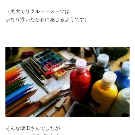
（美大でリクルートスーツは
かなり浮いた存在に感じるようです）
そんな増田さんでしたが、