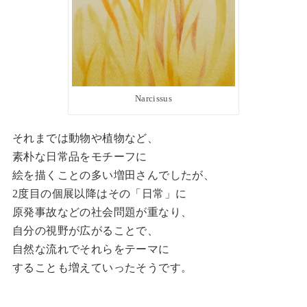
Narcissus
それまでは動物や植物など、
素朴な日常品をモチーフに
絵を描くことの多い増田さんでしたが、
2度目の個展以降はその「日常」に
原発事故などの社会問題が重なり、
自分の視野が広がることで、
自然な流れでそれらをテーマに
することも増えていったそうです。