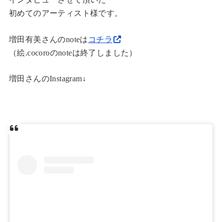
初めてのアーティスト様です。
増田有美さんのnoteは
コチラ
（絵.cocoroのnoteは終了しました）
増田さんのInstagram↓