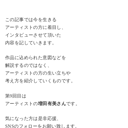
この記事では今を生きる
アーティストの方に着目し、
インタビューさせて頂いた
内容を記していきます。
作品に込められた意図などを
解説するのではなく、
アーティストの方の生い立ちや
考え方を紹介していくものです。
第9回目は
アーティストの
増田有美さん
です。
気になった方は是非応援、
SNSのフォローをお願い致します。