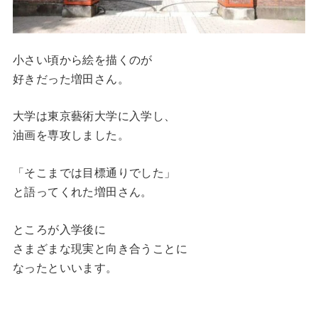
小さい頃から絵を描くのが
好きだった増田さん。
大学は東京藝術大学に入学し、
油画を専攻しました。
「そこまでは目標通りでした」
と語ってくれた増田さん。
ところが入学後に
さまざまな現実と向き合うことに
なったといいます。