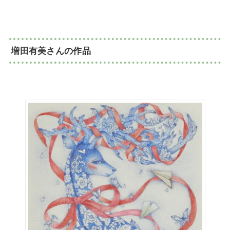
増田有美さんの作品