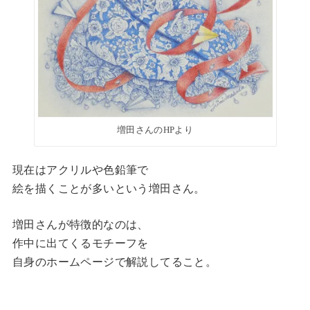
増田さんのHPより
現在はアクリルや色鉛筆で
絵を描くことが多いという増田さん。
増田さんが特徴的なのは、
作中に出てくるモチーフを
自身のホームページで解説してること。