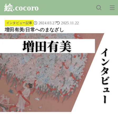
絵.cocoro
2024.03.27
2025.11.22
インタビュー記事
増田有美/日常へのまなざし