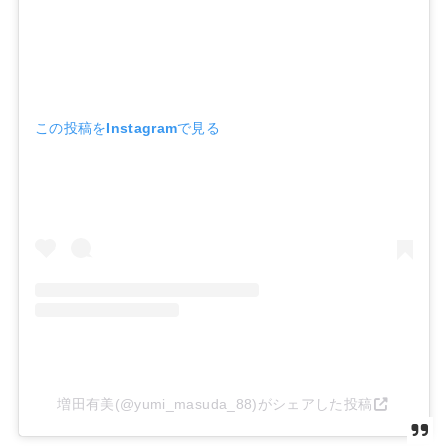
この投稿をInstagramで見る
増田有美(@yumi_masuda_88)がシェアした投稿