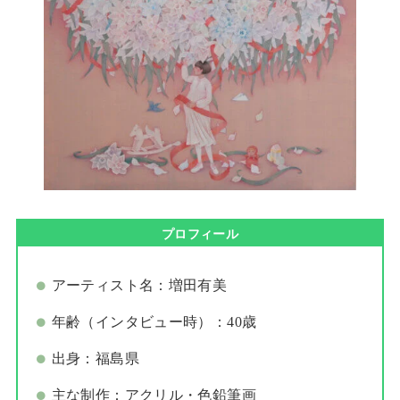
プロフィール
アーティスト名：増田有美
年齢（インタビュー時）：40歳
出身：福島県
主な制作：アクリル・色鉛筆画