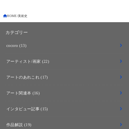
HOME
美術史
カテゴリー
cocoro
(13)
アーティスト/画家
(22)
アートのあれこれ
(17)
アート関連本
(16)
インタビュー記事
(15)
作品解説
(19)