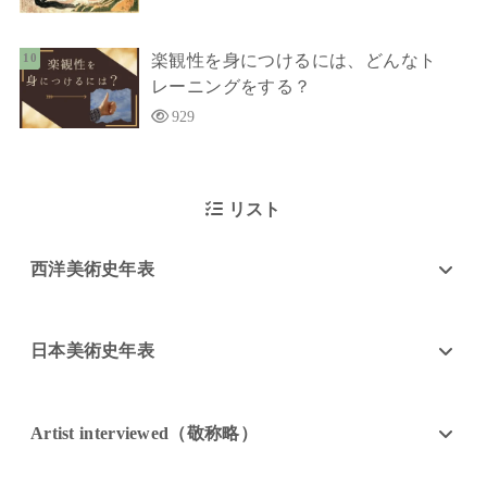
楽観性を身につけるには、どんなト
レーニングをする？
929
リスト
西洋美術史年表
日本美術史年表
Artist interviewed（敬称略）