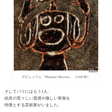
デビュッフェ「Madame Mouche」（1945年）
そしてパリにはもう1人、
絵具の荒々しい質感や激しい筆致を
特徴とする芸術家がいました。