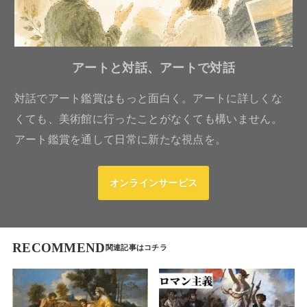
アートと対話、アートで対話
対話でアート鑑賞はもっと面白く。アートに詳しくな
くても、美術館に行ったことがなくても構いません。
アート鑑賞を通して日常に新たな視点を。
オンラインサービス
RECOMMEND