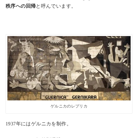
秩序への回帰
と呼んでいます。
ゲルニカのレプリカ
1937年にはゲルニカを制作。