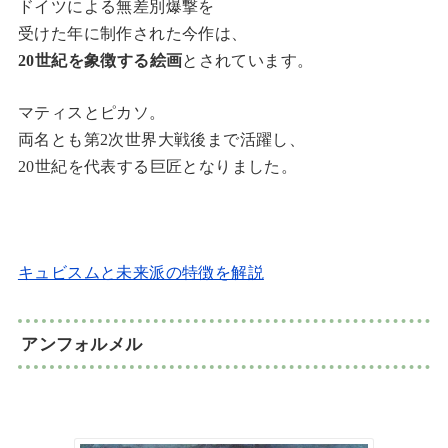
ドイツによる無差別爆撃を
受けた年に制作された今作は、
20世紀を象徴する絵画
とされています。
マティスとピカソ。
両名とも第2次世界大戦後まで活躍し、
20世紀を代表する巨匠となりました。
キュビスムと未来派の特徴を解説
アンフォルメル