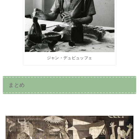
ジャン・デュビュッフェ
まとめ