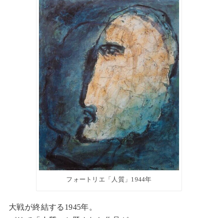
フォートリエ「人質」1944年
大戦が終結する1945年。