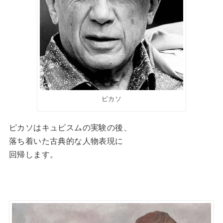
ピカソ
ピカソはキュビスムの実験の後、
落ち着いた古典的な人物表現に
回帰します。