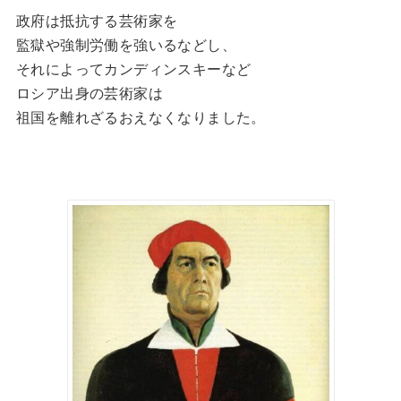
政府は抵抗する芸術家を
監獄や強制労働を強いるなどし、
それによってカンディンスキーなど
ロシア出身の芸術家は
祖国を離れざるおえなくなりました。