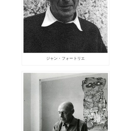
ジャン・フォートリエ