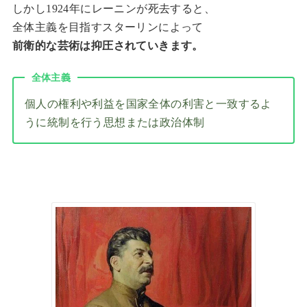
しかし1924年にレーニンが死去すると、
全体主義を目指すスターリンによって
前衛的な芸術は抑圧されていきます。
全体主義
個人の権利や利益を国家全体の利害と一致するよ
うに統制を行う思想または政治体制