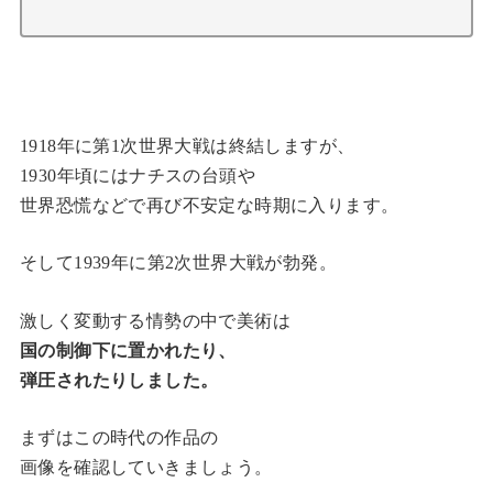
1918年に第1次世界大戦は終結しますが、
1930年頃にはナチスの台頭や
世界恐慌などで再び不安定な時期に入ります。
そして1939年に第2次世界大戦が勃発。
激しく変動する情勢の中で美術は
国の制御下に置かれたり、
弾圧されたりしました。
まずはこの時代の作品の
画像を確認していきましょう。