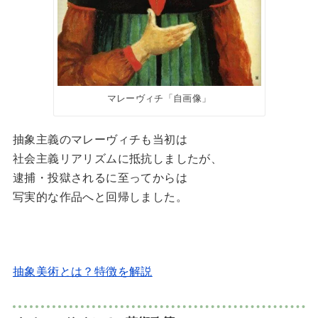
マレーヴィチ「自画像」
抽象主義のマレーヴィチも当初は
社会主義リアリズムに抵抗しましたが、
逮捕・投獄されるに至ってからは
写実的な作品へと回帰しました。
抽象美術とは？特徴を解説