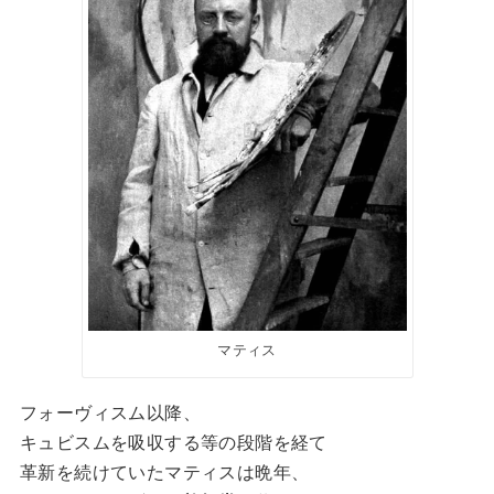
マティス
フォーヴィスム以降、
キュビスムを吸収する等の段階を経て
革新を続けていたマティスは晩年、