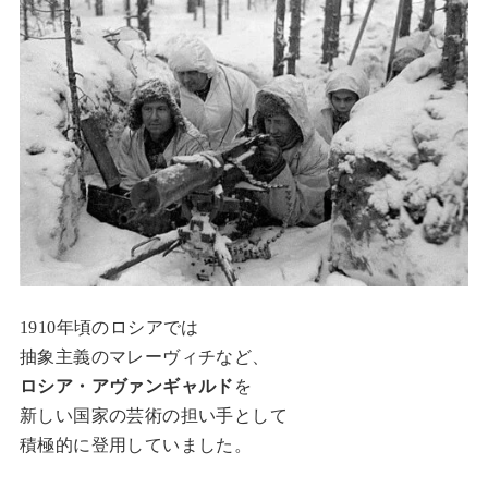
1910年頃のロシアでは
抽象主義のマレーヴィチなど、
ロシア・アヴァンギャルド
を
新しい国家の芸術の担い手として
積極的に登用していました。