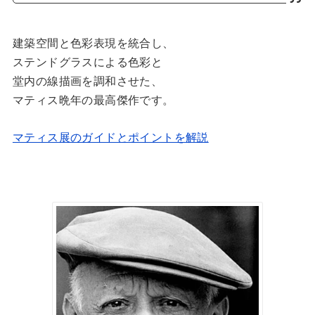
建築空間と色彩表現を統合し、
ステンドグラスによる色彩と
堂内の線描画を調和させた、
マティス晩年の最高傑作です。
マティス展のガイドとポイントを解説