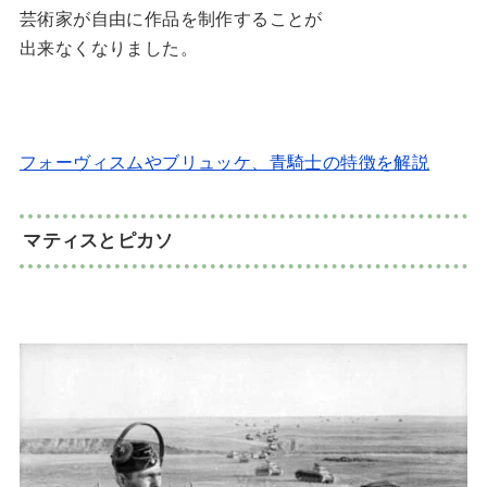
芸術家が自由に作品を制作することが
出来なくなりました。
フォーヴィスムやブリュッケ、青騎士の特徴を解説
マティスとピカソ