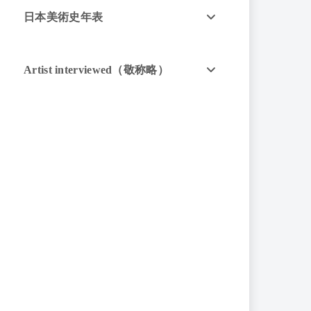
日本美術史年表
Artist interviewed（敬称略）