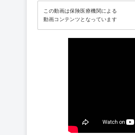
この動画は保険医療機関による
動画コンテンツとなっています