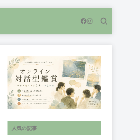
人気の記事