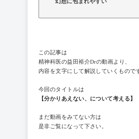
幻想に包まれやすい
この記事は
精神科医の益田裕介Drの動画より、
内容を文字にして解説していくもので
今回のタイトルは
【分かりあえない、について考える
】
まだ動画をみてない方は
是非ご覧になって下さい。