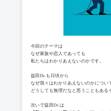
今回のテーマは
なぜ家族や恋人であっても
私たちはわかりあえないのかです。
益田Dr.も日頃から
なぜ我々はわかりあえないのかについ
どうしても無理だなと思うこともある
次いで益田Dr.は