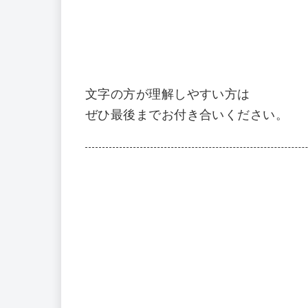
文字の方が理解しやすい方は
ぜひ最後までお付き合いください。