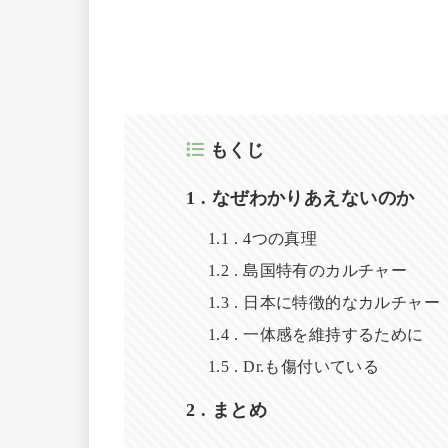
もくじ
1
なぜわかりあえないのか
1.1
4つの真理
1.2
島国特有のカルチャー
1.3
日本に特徴的なカルチャー
1.4
一体感を維持するために
1.5
Dr.も傷付いている
2
まとめ