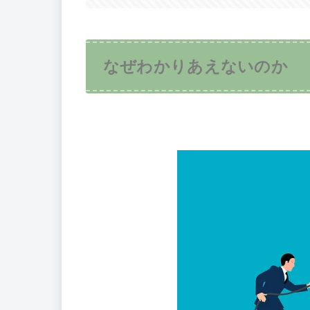
なぜわかりあえないのか